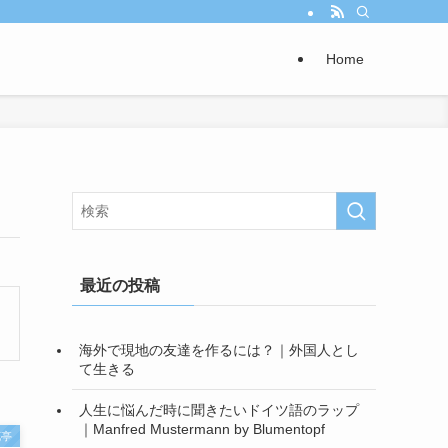
Home
最近の投稿
海外で現地の友達を作るには？｜外国人とし
て生きる
人生に悩んだ時に聞きたいドイツ語のラップ
｜Manfred Mustermann by Blumentopf
花亭