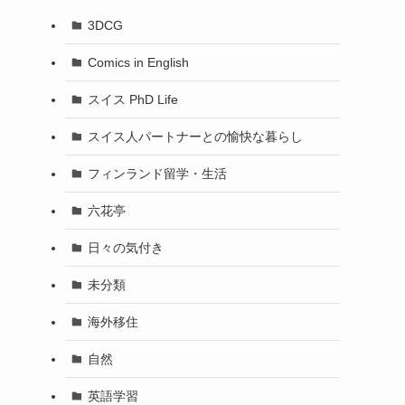
3DCG
Comics in English
スイス PhD Life
スイス人パートナーとの愉快な暮らし
フィンランド留学・生活
六花亭
日々の気付き
未分類
海外移住
自然
英語学習