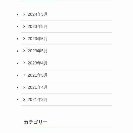
2024年3月
2023年8月
2023年6月
2023年5月
2023年4月
2021年5月
2021年4月
2021年3月
カテゴリー