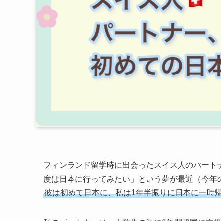
フィンランド留学時に出会ったスイス人のパート
度は日本に行ってみたい」という夢が最近（今年
彼は初めて日本に、私は1年半振りに日本に一時