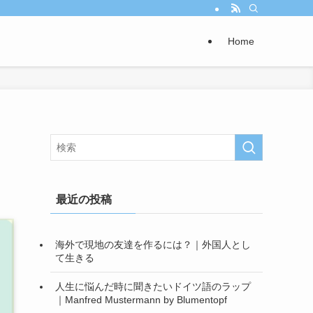
Home
最近の投稿
海外で現地の友達を作るには？｜外国人とし
て生きる
人生に悩んだ時に聞きたいドイツ語のラップ
｜Manfred Mustermann by Blumentopf