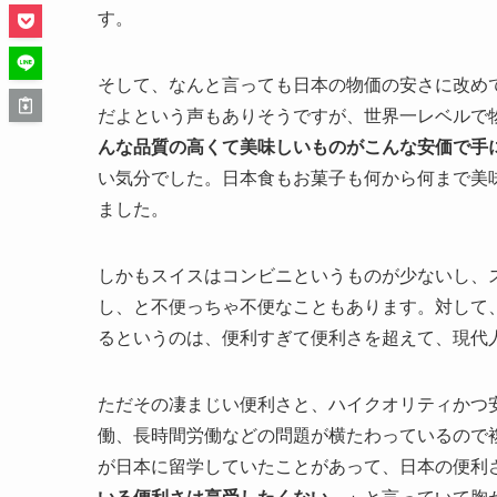
す。
そして、なんと言っても日本の物価の安さに改め
だよという声もありそうですが、世界一レベルで
んな品質の高くて美味しいものがこんな安価で手
い気分でした。日本食もお菓子も何から何まで美
ました。
しかもスイスはコンビニというものが少ないし、
し、と不便っちゃ不便なこともあります。対して
るというのは、便利すぎて便利さを超えて、現代
ただその凄まじい便利さと、ハイクオリティかつ
働、長時間労働などの問題が横たわっているので
が日本に留学していたことがあって、日本の便利