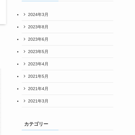
2024年3月
2023年8月
2023年6月
2023年5月
2023年4月
2021年5月
2021年4月
2021年3月
カテゴリー