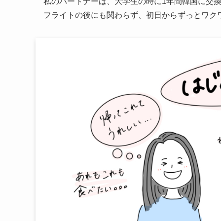
私のパートナーは、大学生の時に1年間韓国に交
フライトの後にも関わらず、初日からずっとワク