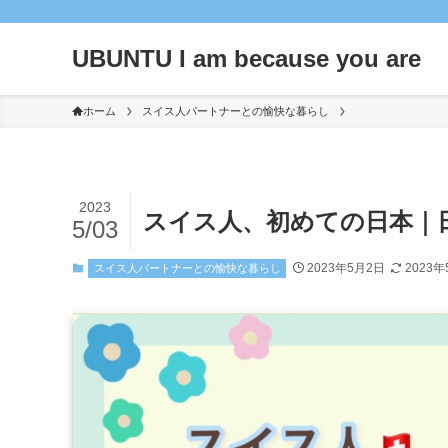
UBUNTU I am because you are
ホーム
スイス人パートナーとの愉快な暮らし
2023
スイス人、初めての日本｜
5/03
2023年5月2日
2023
スイス人パートナーとの愉快な暮らし