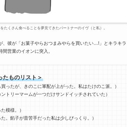
みをたくさん食べることを夢見てきたパートナーのイヴ（と私）。
が、彼が「お菓子やらおつまみやらを買いたい…!」とキラキラ
時間営業のイオンに突入。
ったものリスト＞
買ったが、きのこに軍配が上がった。私はたけのこ派。）
ントリーマームが一つだけサンドイッチされていた）
た模様。）
た。餡子が昔苦手だった私は少しびっくり。）