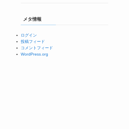
メタ情報
ログイン
投稿フィード
コメントフィード
WordPress.org